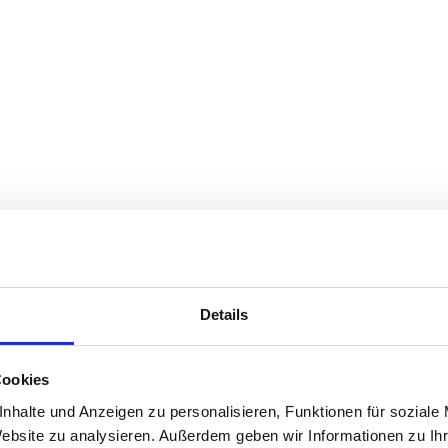
Details
Cookies
nhalte und Anzeigen zu personalisieren, Funktionen für soziale
Website zu analysieren. Außerdem geben wir Informationen zu I