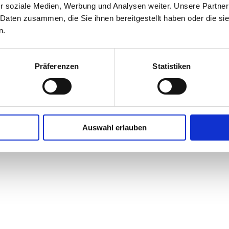
r soziale Medien, Werbung und Analysen weiter. Unsere Partner
 Daten zusammen, die Sie ihnen bereitgestellt haben oder die s
n.
Präferenzen
Statistiken
Auswahl erlauben