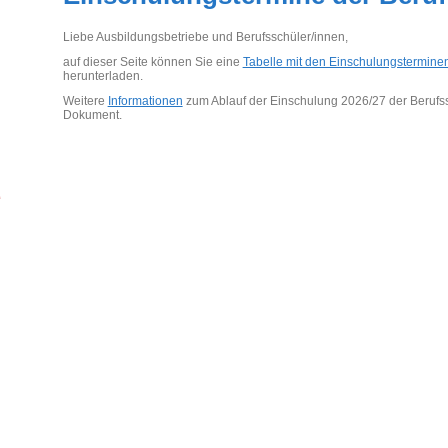
Liebe Ausbildungsbetriebe und Berufsschüler/innen,
auf dieser Seite können Sie eine
Tabelle mit den Einschulungstermine
herunterladen.
Weitere
Informationen
zum Ablauf der Einschulung 2026/27 der Berufss
Dokument.