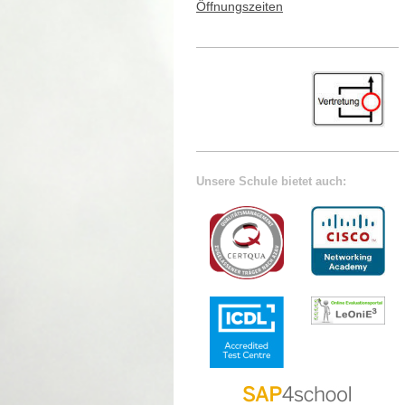
Öffnungszeiten
Unsere Schule bietet auch: