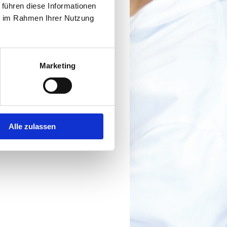
 führen diese Informationen
ie im Rahmen Ihrer Nutzung
Marketing
Alle zulassen