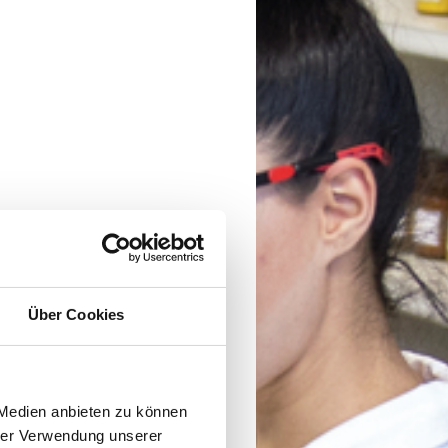
Über Cookies
 Medien anbieten zu können
hrer Verwendung unserer