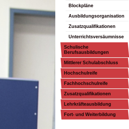
Blockpläne
Ausbildungsorganisation
Zusatzqualifikationen
Unterrichtsversäumnisse
Schulische
Berufsausbildungen
Mittlerer Schulabschluss
Hochschulreife
Fachhochschulreife
Zusatzqualifikationen
Lehrkräfteausbildung
Fort- und Weiterbildung