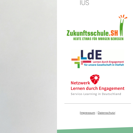
|
Impressum
|
Datenschutz
|