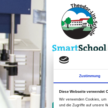
Zustimmung
Diese Webseite verwendet 
Wir verwenden Cookies, um I
und die Zugriffe auf unsere 