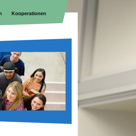
n
Kooperationen