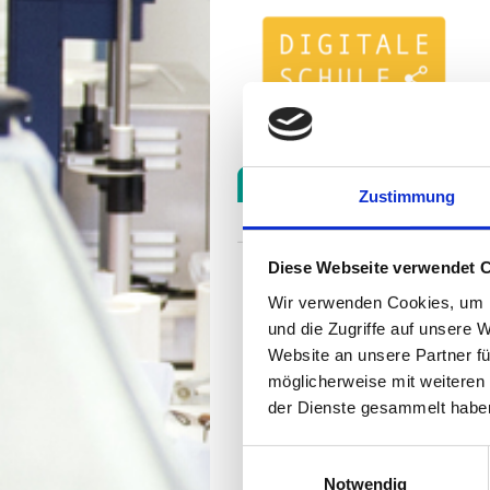
Zustimmung
Diese Webseite verwendet 
Wir verwenden Cookies, um I
und die Zugriffe auf unsere 
Website an unsere Partner fü
möglicherweise mit weiteren
der Dienste gesammelt habe
Einwilligungsauswahl
Notwendig