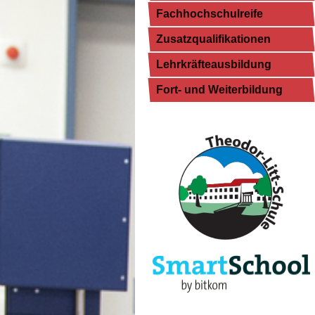
Fachhochschulreife
Zusatzqualifikationen
Lehrkräfteausbildung
Fort- und Weiterbildung