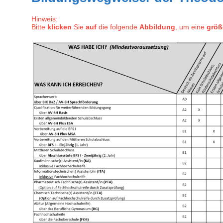
Hinweis:
Bitte
klicken
Sie
auf
die folgende
Abbildung
, um eine
größ