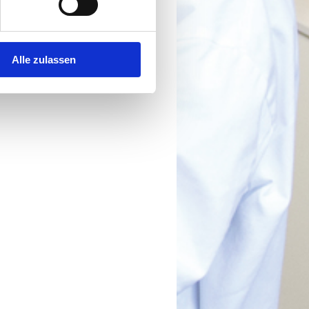
Alle zulassen