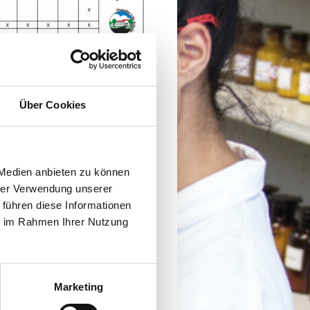
Über Cookies
 Medien anbieten zu können
hrer Verwendung unserer
 führen diese Informationen
ie im Rahmen Ihrer Nutzung
Marketing