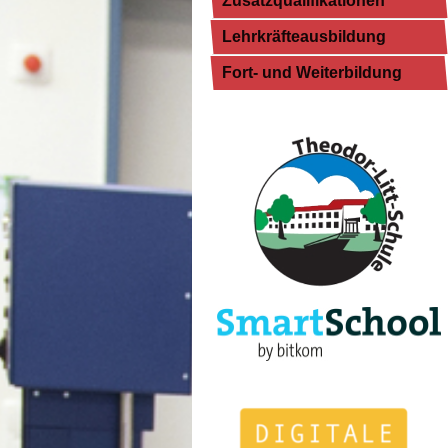
Zusatzqualifikationen
Lehrkräfteausbildung
Fort- und Weiterbildung