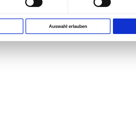
Auswahl erlauben