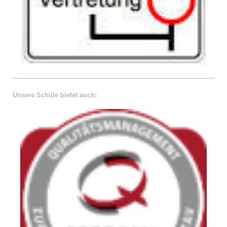
Unsere Schule bietet auch: