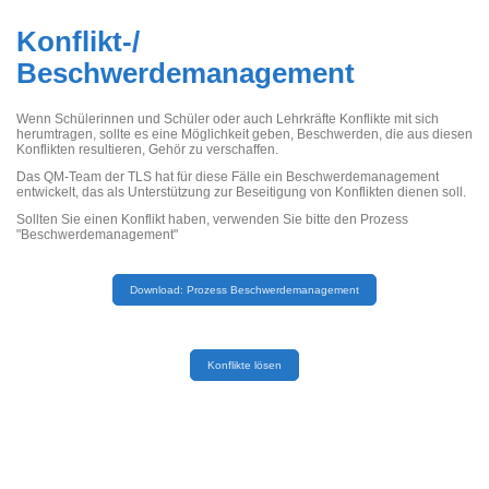
Konflikt-/
Beschwerdemanagement
Wenn Schülerinnen und Schüler oder auch Lehrkräfte Konflikte mit sich
herumtragen, sollte es eine Möglichkeit geben, Beschwerden, die aus diesen
Konflikten resultieren, Gehör zu verschaffen.
Das QM-Team der TLS hat für diese Fälle ein Beschwerdemanagement
entwickelt, das als Unterstützung zur Beseitigung von Konflikten dienen soll.
Sollten Sie einen Konflikt haben, verwenden Sie bitte den Prozess
"Beschwerdemanagement"
Download: Prozess Beschwerdemanagement
Konflikte lösen