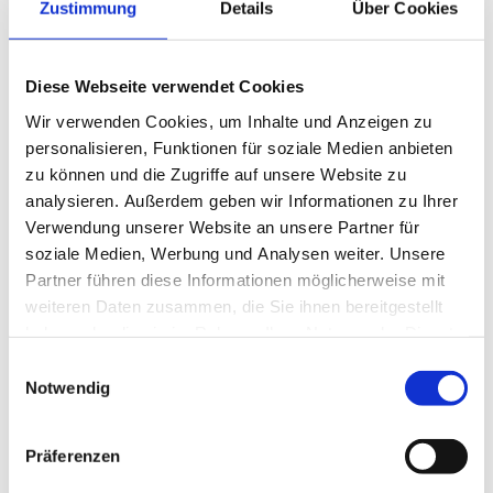
Zustimmung
Details
Über Cookies
Diese Webseite verwendet Cookies
Wir verwenden Cookies, um Inhalte und Anzeigen zu
personalisieren, Funktionen für soziale Medien anbieten
zu können und die Zugriffe auf unsere Website zu
analysieren. Außerdem geben wir Informationen zu Ihrer
Verwendung unserer Website an unsere Partner für
soziale Medien, Werbung und Analysen weiter. Unsere
Partner führen diese Informationen möglicherweise mit
weiteren Daten zusammen, die Sie ihnen bereitgestellt
haben oder die sie im Rahmen Ihrer Nutzung der Dienste
gesammelt haben.
Einwilligungsauswahl
Notwendig
Präferenzen