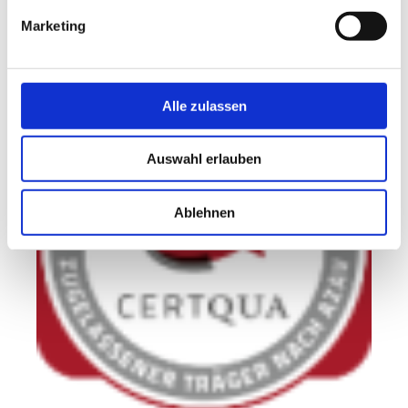
Marketing
Unsere Schule bietet auch:
Alle zulassen
Auswahl erlauben
Ablehnen