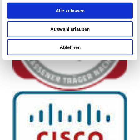
Alle zulassen
Auswahl erlauben
Ablehnen