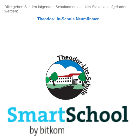
Bitte geben Sie den folgenden Schulnamen ein, falls Sie dazu aufgefordert
werden:
Theodor-Litt-Schule Neumünster