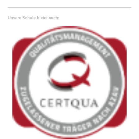
Unsere Schule bietet auch: