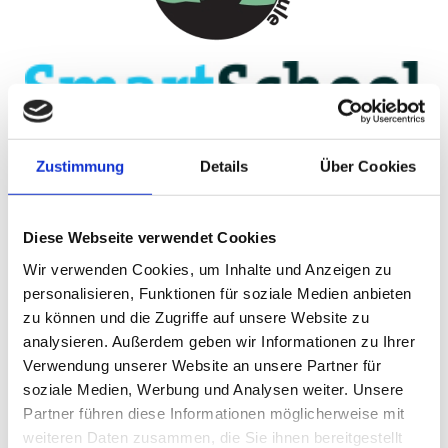
Zustimmung
Details
Über Cookies
Diese Webseite verwendet Cookies
Wir verwenden Cookies, um Inhalte und Anzeigen zu
personalisieren, Funktionen für soziale Medien anbieten
zu können und die Zugriffe auf unsere Website zu
analysieren. Außerdem geben wir Informationen zu Ihrer
Verwendung unserer Website an unsere Partner für
soziale Medien, Werbung und Analysen weiter. Unsere
Partner führen diese Informationen möglicherweise mit
weiteren Daten zusammen, die Sie ihnen bereitgestellt