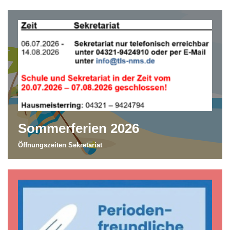
Sommerferien 2026
Öffnungszeiten Sekretariat