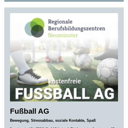
Fußball AG
Bewegung, Stressabbau, soziale Kontakte, Spaß