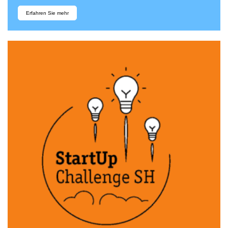
Erfahren Sie mehr