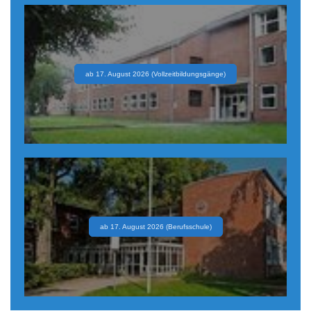
ab 17. August 2026 (Vollzeitbildungsgänge)
ab 17. August 2026 (Berufsschule)