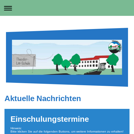
Aktuelle Nachrichten
Einschulungstermine
Hinweis:
Bitte klicken Sie auf die folgenden Buttons, um weitere Informationen zu erhalten!