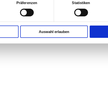
Präferenzen
Statistiken
Auswahl erlauben