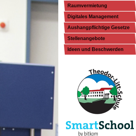
Raumvermietung
Digitales Management
Aushangpflichtige Gesetze
Stellenangebote
Ideen und Beschwerden