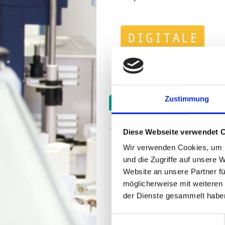
Zustimmung
Diese Webseite verwendet 
Wir verwenden Cookies, um I
und die Zugriffe auf unsere 
Website an unsere Partner fü
möglicherweise mit weiteren
der Dienste gesammelt habe
Einwilligungsauswahl