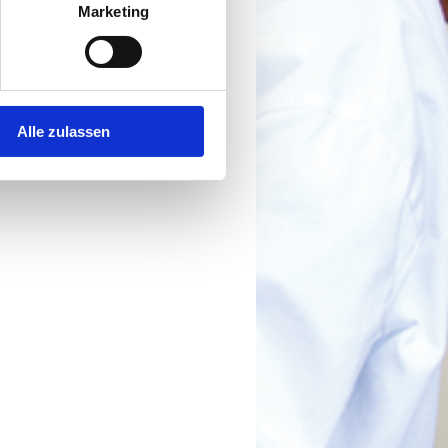
Marketing
Alle zulassen