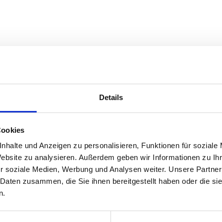
Details
Cookies
nhalte und Anzeigen zu personalisieren, Funktionen für soziale
Website zu analysieren. Außerdem geben wir Informationen zu I
r soziale Medien, Werbung und Analysen weiter. Unsere Partner
 Daten zusammen, die Sie ihnen bereitgestellt haben oder die s
n.