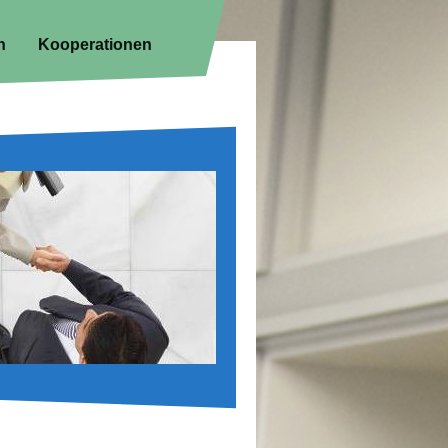
n
Kooperationen