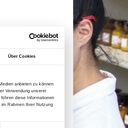
Über Cookies
 Medien anbieten zu können
hrer Verwendung unserer
 führen diese Informationen
ie im Rahmen Ihrer Nutzung