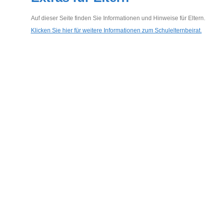
Auf dieser Seite finden Sie Informationen und Hinweise für Eltern.
Klicken Sie hier für weitere Informationen zum Schulelternbeirat.